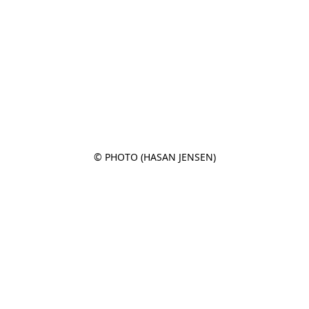
© PHOTO (HASAN JENSEN)