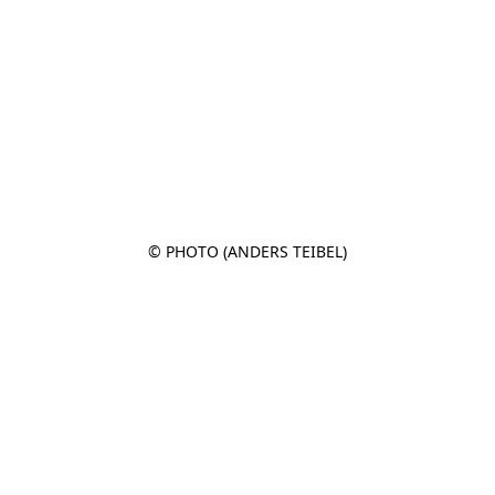
© PHOTO (ANDERS TEIBEL)