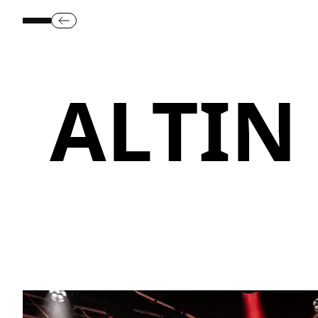
ALTIN