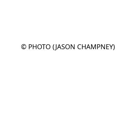
© PHOTO (JASON CHAMPNEY)