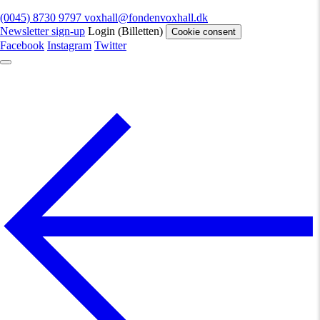
(0045) 8730 9797
voxhall@fondenvoxhall.dk
Newsletter sign-up
Login (Billetten)
Cookie consent
Facebook
Instagram
Twitter