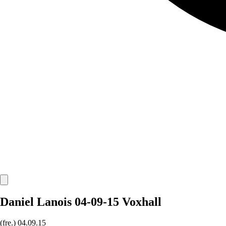
Daniel Lanois 04-09-15 Voxhall
(fre.)
04.09.15