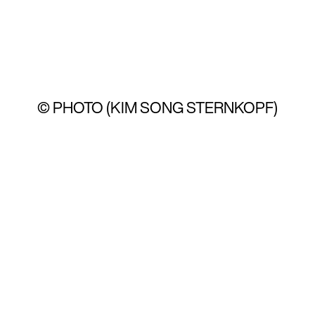
© PHOTO (KIM SONG STERNKOPF)