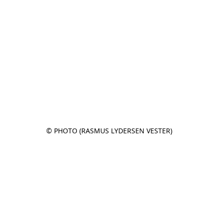
© PHOTO (RASMUS LYDERSEN VESTER)