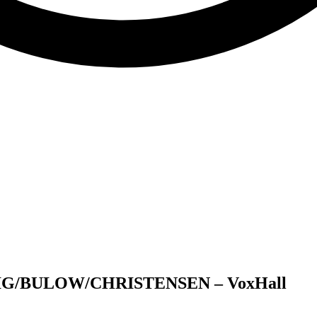
G/BULOW/CHRISTENSEN – VoxHall