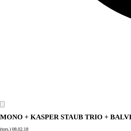
MONO + KASPER STAUB TRIO + BALVI
(tors.)
08.02.18