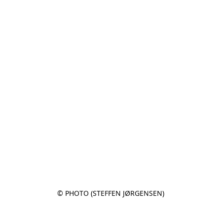
© PHOTO (STEFFEN JØRGENSEN)