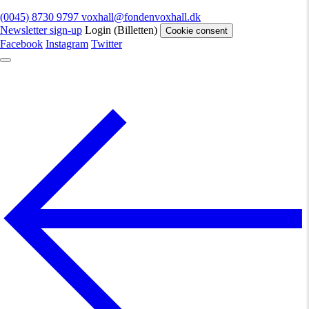
(0045) 8730 9797
voxhall@fondenvoxhall.dk
Newsletter sign-up
Login (Billetten)
Cookie consent
Facebook
Instagram
Twitter