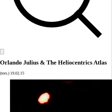
Orlando Julius & The Heliocentrics Atlas
(tors.)
19.02.15