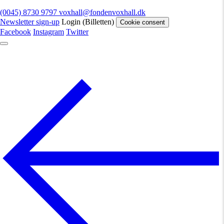
(0045) 8730 9797
voxhall@fondenvoxhall.dk
Newsletter sign-up
Login (Billetten)
Cookie consent
Facebook
Instagram
Twitter