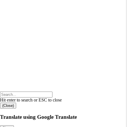
Hit enter to search or ESC to close
(Close)
Translate using Google Translate