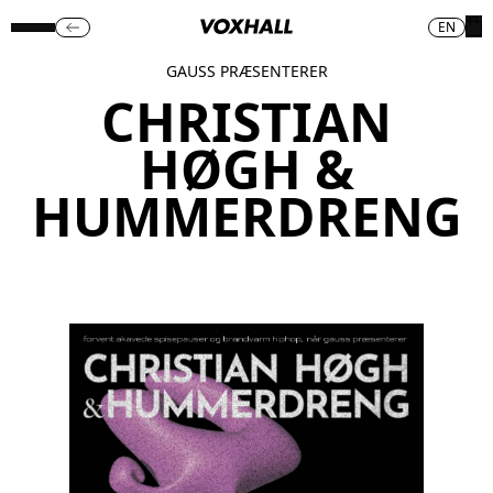
EN
GAUSS PRÆSENTERER
CHRISTIAN
HØGH &
HUMMERDRENG