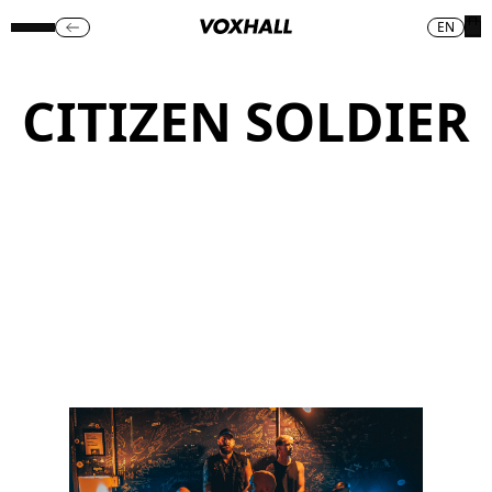
EN
CITIZEN SOLDIER