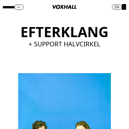
EN
EFTERKLANG
+ SUPPORT HALVCIRKEL