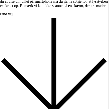
du at vise din billet på smartphone må du gerne sørge for, at lysstyrken
er skruet op. Bemærk vi kan ikke scanne på en skærm, der er smadret.
Find vej