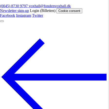
(0045) 8730 9797
voxhall@fondenvoxhall.dk
Newsletter sign-up
Login (Billetten)
Cookie consent
Facebook
Instagram
Twitter