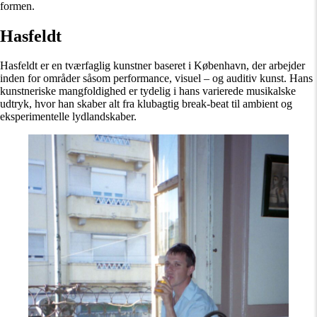
formen.
Hasfeldt
Hasfeldt er en tværfaglig kunstner baseret i København, der arbejder
inden for områder såsom performance, visuel – og auditiv kunst. Hans
kunstneriske mangfoldighed er tydelig i hans varierede musikalske
udtryk, hvor han skaber alt fra klubagtig break-beat til ambient og
eksperimentelle lydlandskaber.