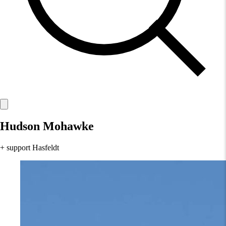
Hudson Mohawke
+ support Hasfeldt