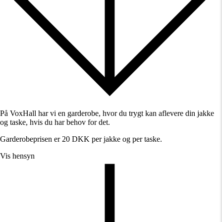
På VoxHall har vi en garderobe, hvor du trygt kan aflevere din jakke
og taske, hvis du har behov for det.
Garderobeprisen er 20 DKK per jakke og per taske.
Vis hensyn