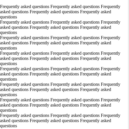
Frequently asked questions Frequently asked questions Frequently
asked questions Frequently asked questions Frequently asked
questions
Frequently asked questions Frequently asked questions Frequently
asked questions Frequently asked questions Frequently asked
questions
Frequently asked questions Frequently asked questions Frequently
asked questions Frequently asked questions Frequently asked
questions
Frequently asked questions Frequently asked questions Frequently
asked questions Frequently asked questions Frequently asked
questions
Frequently asked questions Frequently asked questions Frequently
asked questions Frequently asked questions Frequently asked
questions
Frequently asked questions Frequently asked questions Frequently
asked questions Frequently asked questions Frequently asked
questions
Frequently asked questions Frequently asked questions Frequently
asked questions Frequently asked questions Frequently asked
questions
Frequently asked questions Frequently asked questions Frequently
asked questions Frequently asked questions Frequently asked
questions