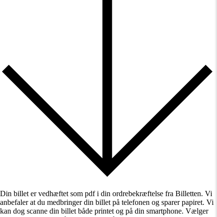
Din billet er vedhæftet som pdf i din ordrebekræftelse fra Billetten. Vi
anbefaler at du medbringer din billet på telefonen og sparer papiret. Vi
kan dog scanne din billet både printet og på din smartphone. Vælger