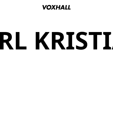
RL KRIST