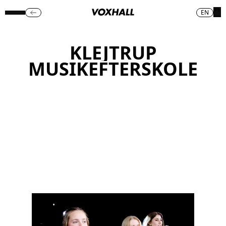
EN
KLEJTRUP
MUSIKEFTERSKOLE