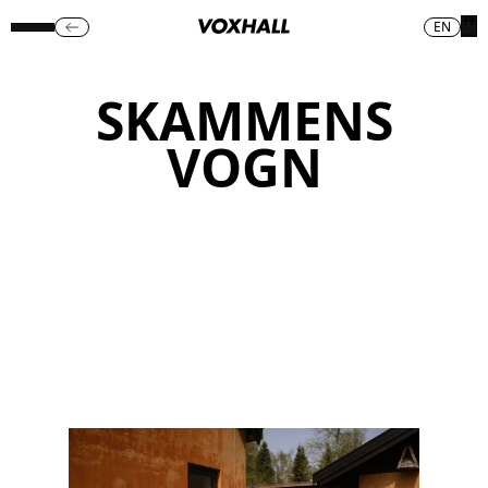
EN
SKAMMENS
VOGN