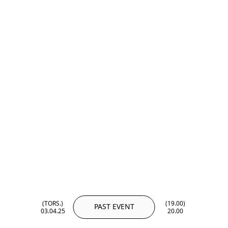
(TORS.)
(19.00)
PAST EVENT
03.04.25
20.00