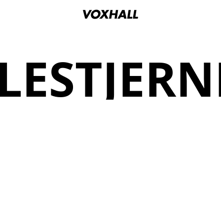
LESTJER