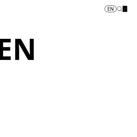
EN
NEN